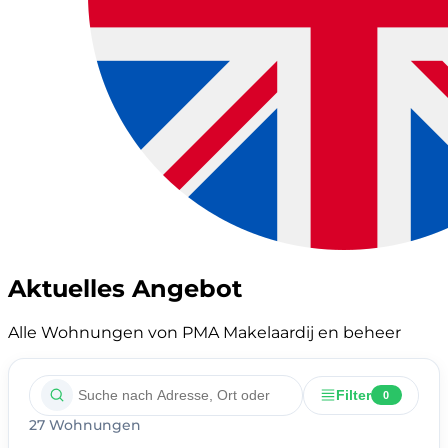
Aktuelles Angebot
Alle Wohnungen von PMA Makelaardij en beheer
Filter
0
27 Wohnungen