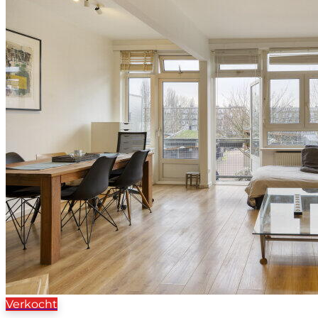
Verkocht