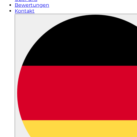
Bewertungen
Kontakt