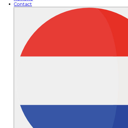
Contact