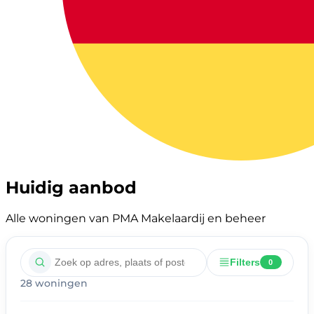
Huidig aanbod
Alle woningen van PMA Makelaardij en beheer
Filters
0
28 woningen