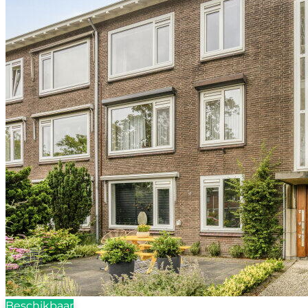
Beschikbaar