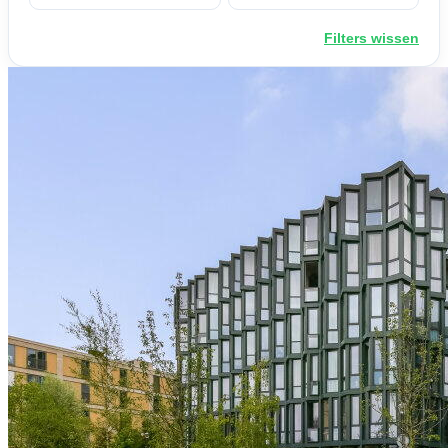
Filters wissen