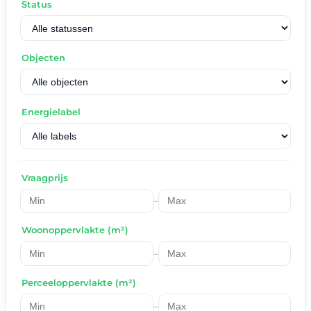
Status
Objecten
Energielabel
Vraagprijs
–
Woonoppervlakte (m²)
–
Perceeloppervlakte (m²)
–