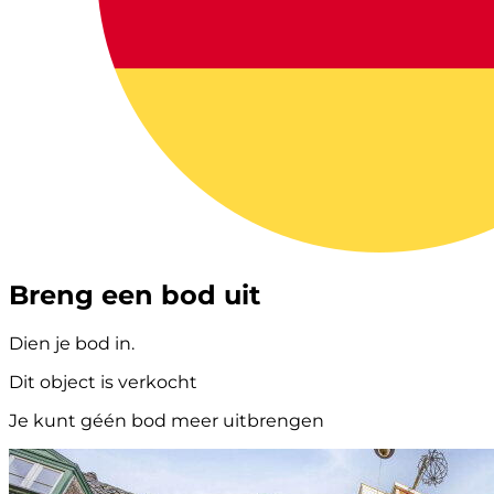
Breng een bod uit
Dien je bod in.
Dit object is verkocht
Je kunt géén bod meer uitbrengen