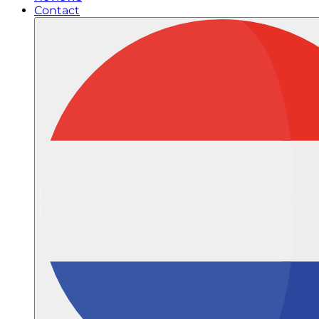
Contact