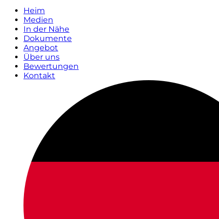
Heim
Medien
In der Nähe
Dokumente
Angebot
Über uns
Bewertungen
Kontakt