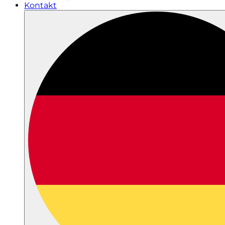
Kontakt