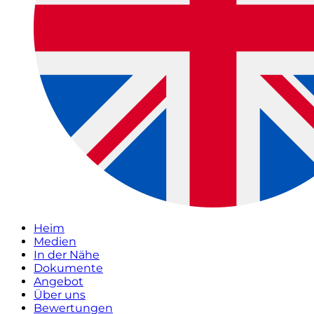
Heim
Medien
In der Nähe
Dokumente
Angebot
Über uns
Bewertungen